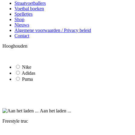
Straatvoetballers
Voetbal boeken
Spelletjes
Shop
Nieuws
Algemene voorwaarden / Privacy beleid
Contact
Hooghouden
Nike
Adidas
Puma
Aan het laden ...
Freestyle truc