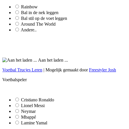
Rainbow
Bal in de nek leggen
Bal stil op de voet leggen
Around The World
Andere..
Aan het laden ...
Voetbal Trucjes Leren
| Mogelijk gemaakt door
Freestyler Josh
Voetbalspeler
Cristiano Ronaldo
Lionel Messi
Neymar
Mbappé
Lamine Yamal