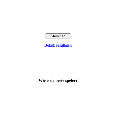
Bekijk resultaten
Wie is de beste speler?