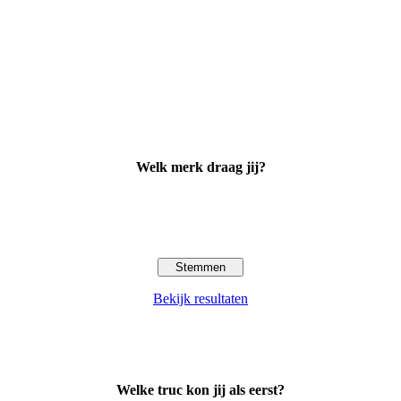
Welk merk draag jij?
Bekijk resultaten
Welke truc kon jij als eerst?