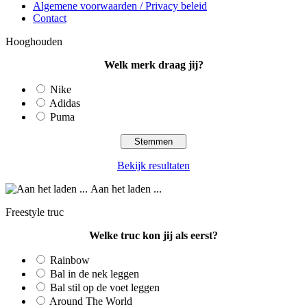
Algemene voorwaarden / Privacy beleid
Contact
Hooghouden
Welk merk draag jij?
Nike
Adidas
Puma
Bekijk resultaten
Aan het laden ...
Freestyle truc
Welke truc kon jij als eerst?
Rainbow
Bal in de nek leggen
Bal stil op de voet leggen
Around The World