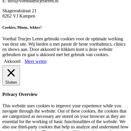
E: info@voetbaltrucjesleren.nl
Skagerrakstraat 21
8262 VJ Kampen
Cookies, Mmm.. lekker!
Voetbal Trucjes Leren gebruikt cookies voor de optimale werking
van deze site. Wij bieden u met passie de beste voetbaltrucs, clinics
en shows aan. Door akkoord te klikken kunt u deze website
gebruiken en gaat u akkoord met het gebruik van cookies.
Akkoord
Meer weten
Sluiten
Privacy Overview
This website uses cookies to improve your experience while you
navigate through the website. Out of these cookies, the cookies that
are categorized as necessary are stored on your browser as they are
essential for the working of basic functionalities of the website. We
also use third-party cookies that help us analyze and understand how