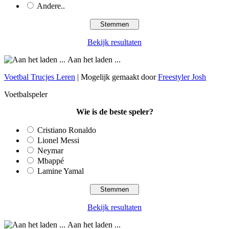
Andere..
Bekijk resultaten
Aan het laden ...
Voetbal Trucjes Leren
| Mogelijk gemaakt door
Freestyler Josh
Voetbalspeler
Wie is de beste speler?
Cristiano Ronaldo
Lionel Messi
Neymar
Mbappé
Lamine Yamal
Bekijk resultaten
Aan het laden ...