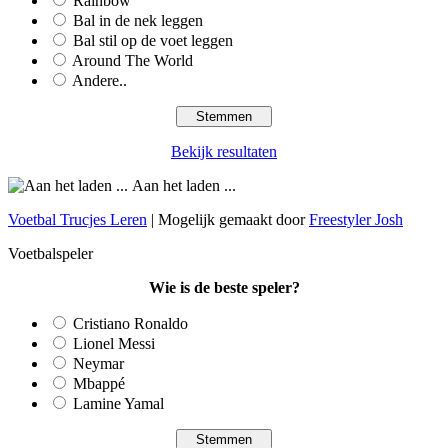
Rainbow
Bal in de nek leggen
Bal stil op de voet leggen
Around The World
Andere..
Bekijk resultaten
Aan het laden ...
Voetbal Trucjes Leren
| Mogelijk gemaakt door
Freestyler Josh
Voetbalspeler
Wie is de beste speler?
Cristiano Ronaldo
Lionel Messi
Neymar
Mbappé
Lamine Yamal