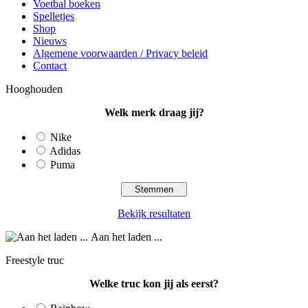
Voetbal boeken
Spelletjes
Shop
Nieuws
Algemene voorwaarden / Privacy beleid
Contact
Hooghouden
Welk merk draag jij?
Nike
Adidas
Puma
Bekijk resultaten
Aan het laden ...
Freestyle truc
Welke truc kon jij als eerst?