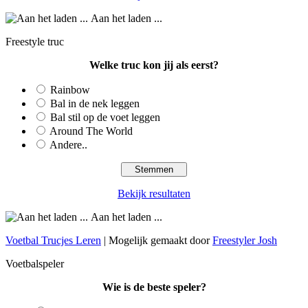
Aan het laden ...
Freestyle truc
Welke truc kon jij als eerst?
Rainbow
Bal in de nek leggen
Bal stil op de voet leggen
Around The World
Andere..
Bekijk resultaten
Aan het laden ...
Voetbal Trucjes Leren
| Mogelijk gemaakt door
Freestyler Josh
Voetbalspeler
Wie is de beste speler?