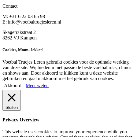
Contact
M: +31 6 22 03 65 98
E: info@voetbaltrucjesleren.nl
Skagerrakstraat 21
8262 VJ Kampen
Cookies, Mmm.. lekker!
Voetbal Trucjes Leren gebruikt cookies voor de optimale werking
van deze site. Wij bieden u met passie de beste voetbaltrucs, clinics
en shows aan. Door akkoord te klikken kunt u deze website
gebruiken en gaat u akkoord met het gebruik van cookies.
Akkoord
Meer weten
Sluiten
Privacy Overview
This website uses cookies to improve your experience while you