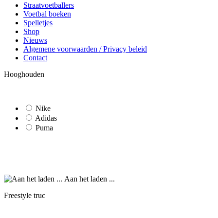
Straatvoetballers
Voetbal boeken
Spelletjes
Shop
Nieuws
Algemene voorwaarden / Privacy beleid
Contact
Hooghouden
Nike
Adidas
Puma
Aan het laden ...
Freestyle truc