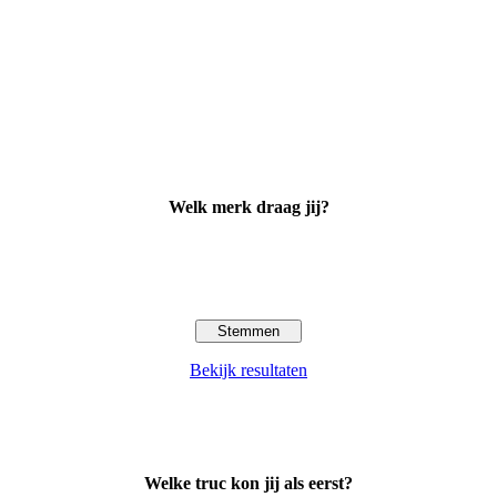
Welk merk draag jij?
Bekijk resultaten
Welke truc kon jij als eerst?