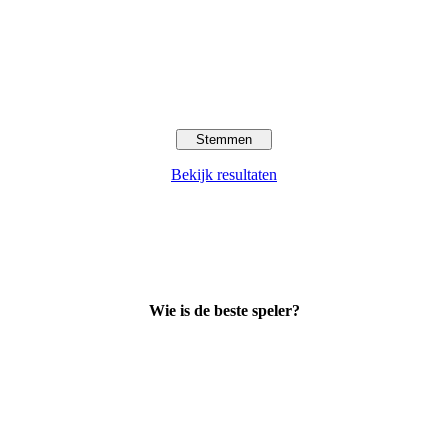
Bekijk resultaten
Wie is de beste speler?