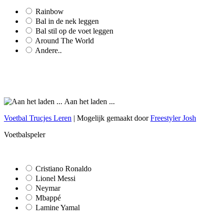
Rainbow
Bal in de nek leggen
Bal stil op de voet leggen
Around The World
Andere..
Aan het laden ...
Voetbal Trucjes Leren
| Mogelijk gemaakt door
Freestyler Josh
Voetbalspeler
Cristiano Ronaldo
Lionel Messi
Neymar
Mbappé
Lamine Yamal