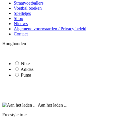
Straatvoetballers
Voetbal boeken
Spelletjes
Shop
Nieuws
Algemene voorwaarden / Privacy beleid
Contact
Hooghouden
Nike
Adidas
Puma
Aan het laden ...
Freestyle truc