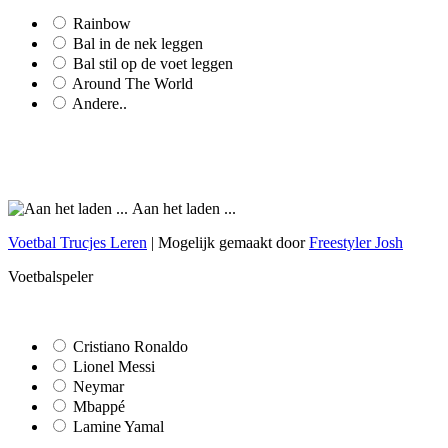
Rainbow
Bal in de nek leggen
Bal stil op de voet leggen
Around The World
Andere..
Aan het laden ...
Voetbal Trucjes Leren
| Mogelijk gemaakt door
Freestyler Josh
Voetbalspeler
Cristiano Ronaldo
Lionel Messi
Neymar
Mbappé
Lamine Yamal