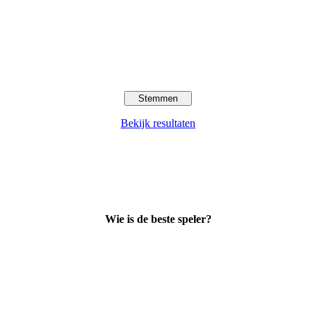
Bekijk resultaten
Wie is de beste speler?