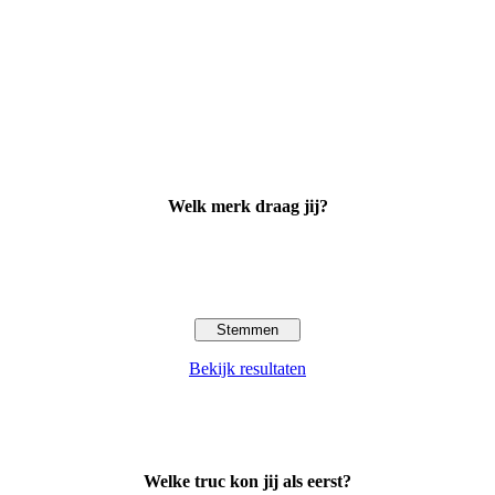
Welk merk draag jij?
Bekijk resultaten
Welke truc kon jij als eerst?