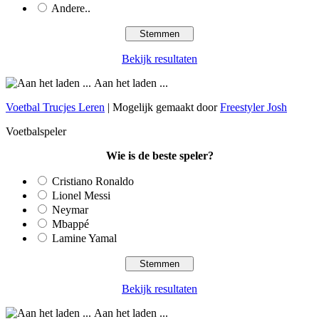
Andere..
Bekijk resultaten
Aan het laden ...
Voetbal Trucjes Leren
| Mogelijk gemaakt door
Freestyler Josh
Voetbalspeler
Wie is de beste speler?
Cristiano Ronaldo
Lionel Messi
Neymar
Mbappé
Lamine Yamal
Bekijk resultaten
Aan het laden ...