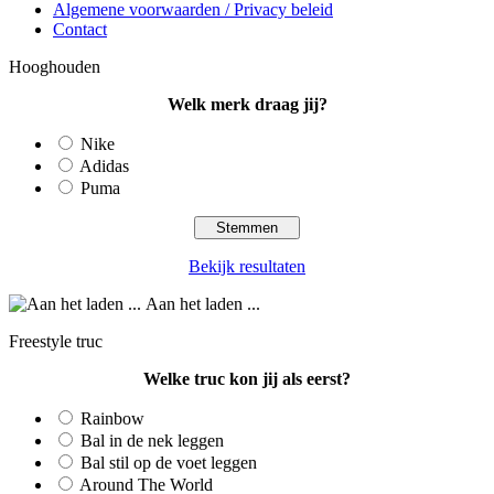
Algemene voorwaarden / Privacy beleid
Contact
Hooghouden
Welk merk draag jij?
Nike
Adidas
Puma
Bekijk resultaten
Aan het laden ...
Freestyle truc
Welke truc kon jij als eerst?
Rainbow
Bal in de nek leggen
Bal stil op de voet leggen
Around The World