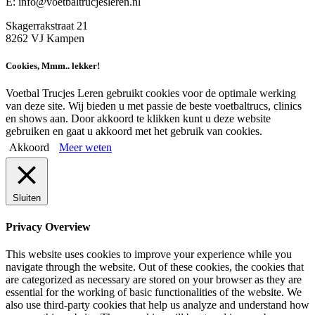
E: info@voetbaltrucjesleren.nl
Skagerrakstraat 21
8262 VJ Kampen
Cookies, Mmm.. lekker!
Voetbal Trucjes Leren gebruikt cookies voor de optimale werking
van deze site. Wij bieden u met passie de beste voetbaltrucs, clinics
en shows aan. Door akkoord te klikken kunt u deze website
gebruiken en gaat u akkoord met het gebruik van cookies.
Akkoord
Meer weten
Sluiten
Privacy Overview
This website uses cookies to improve your experience while you
navigate through the website. Out of these cookies, the cookies that
are categorized as necessary are stored on your browser as they are
essential for the working of basic functionalities of the website. We
also use third-party cookies that help us analyze and understand how