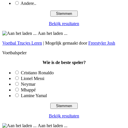
Andere..
Bekijk resultaten
Aan het laden ...
Voetbal Trucjes Leren
| Mogelijk gemaakt door
Freestyler Josh
Voetbalspeler
Wie is de beste speler?
Cristiano Ronaldo
Lionel Messi
Neymar
Mbappé
Lamine Yamal
Bekijk resultaten
Aan het laden ...