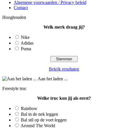
Algemene voorwaarden / Privacy beleid
Contact
Hooghouden
Welk merk draag jij?
Nike
Adidas
Puma
Bekijk resultaten
Aan het laden ...
Freestyle truc
Welke truc kon jij als eerst?
Rainbow
Bal in de nek leggen
Bal stil op de voet leggen
Around The World