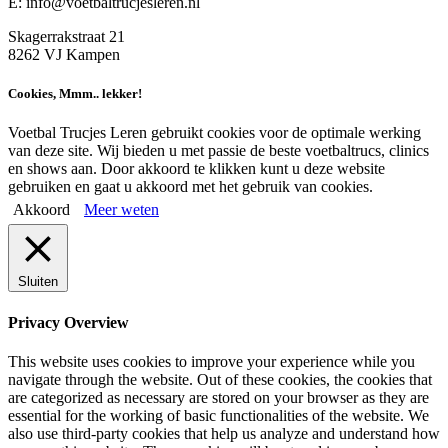
E: info@voetbaltrucjesleren.nl
Skagerrakstraat 21
8262 VJ Kampen
Cookies, Mmm.. lekker!
Voetbal Trucjes Leren gebruikt cookies voor de optimale werking
van deze site. Wij bieden u met passie de beste voetbaltrucs, clinics
en shows aan. Door akkoord te klikken kunt u deze website
gebruiken en gaat u akkoord met het gebruik van cookies.
Akkoord
Meer weten
Sluiten
Privacy Overview
This website uses cookies to improve your experience while you
navigate through the website. Out of these cookies, the cookies that
are categorized as necessary are stored on your browser as they are
essential for the working of basic functionalities of the website. We
also use third-party cookies that help us analyze and understand how