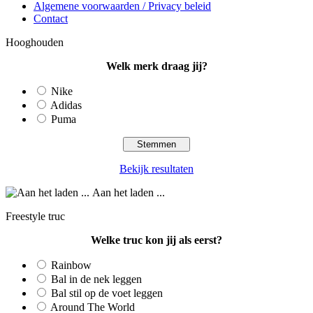
Algemene voorwaarden / Privacy beleid
Contact
Hooghouden
Welk merk draag jij?
Nike
Adidas
Puma
Bekijk resultaten
Aan het laden ...
Freestyle truc
Welke truc kon jij als eerst?
Rainbow
Bal in de nek leggen
Bal stil op de voet leggen
Around The World