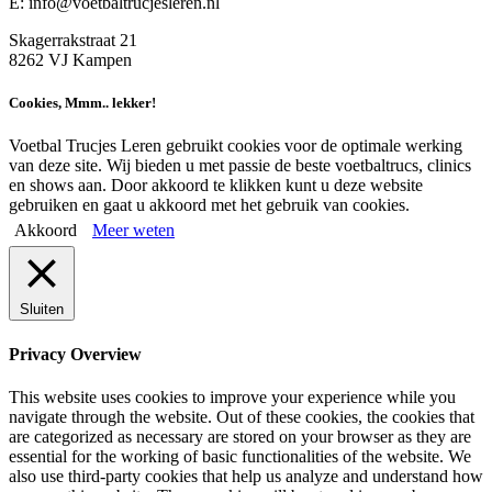
E: info@voetbaltrucjesleren.nl
Skagerrakstraat 21
8262 VJ Kampen
Cookies, Mmm.. lekker!
Voetbal Trucjes Leren gebruikt cookies voor de optimale werking
van deze site. Wij bieden u met passie de beste voetbaltrucs, clinics
en shows aan. Door akkoord te klikken kunt u deze website
gebruiken en gaat u akkoord met het gebruik van cookies.
Akkoord
Meer weten
Sluiten
Privacy Overview
This website uses cookies to improve your experience while you
navigate through the website. Out of these cookies, the cookies that
are categorized as necessary are stored on your browser as they are
essential for the working of basic functionalities of the website. We
also use third-party cookies that help us analyze and understand how