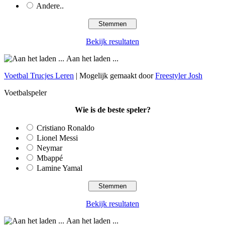
Andere..
Bekijk resultaten
Aan het laden ...
Voetbal Trucjes Leren
| Mogelijk gemaakt door
Freestyler Josh
Voetbalspeler
Wie is de beste speler?
Cristiano Ronaldo
Lionel Messi
Neymar
Mbappé
Lamine Yamal
Bekijk resultaten
Aan het laden ...