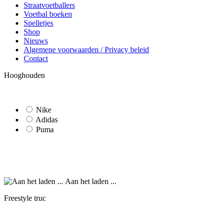
Straatvoetballers
Voetbal boeken
Spelletjes
Shop
Nieuws
Algemene voorwaarden / Privacy beleid
Contact
Hooghouden
Nike
Adidas
Puma
Aan het laden ...
Freestyle truc