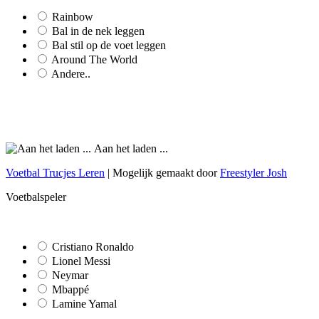
Rainbow
Bal in de nek leggen
Bal stil op de voet leggen
Around The World
Andere..
Aan het laden ...
Voetbal Trucjes Leren
| Mogelijk gemaakt door
Freestyler Josh
Voetbalspeler
Cristiano Ronaldo
Lionel Messi
Neymar
Mbappé
Lamine Yamal