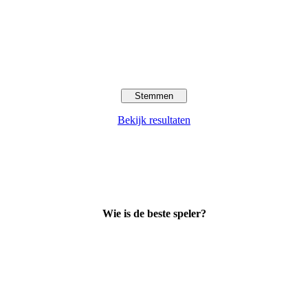
Bekijk resultaten
Wie is de beste speler?