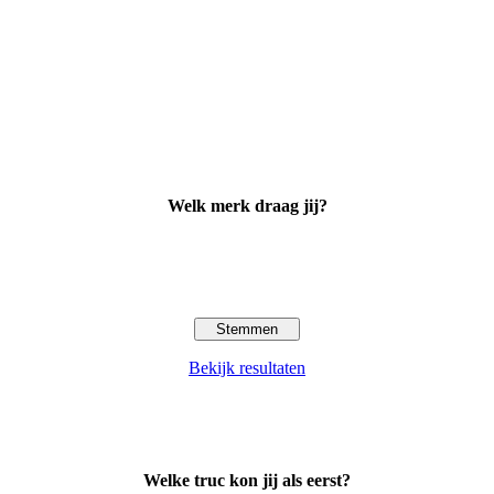
Welk merk draag jij?
Bekijk resultaten
Welke truc kon jij als eerst?