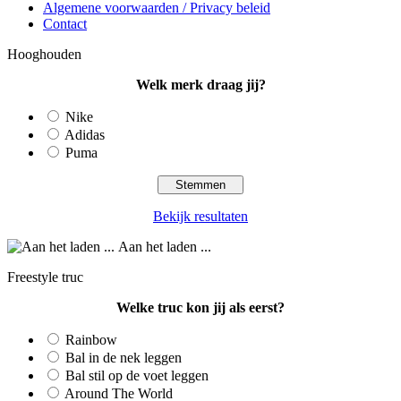
Algemene voorwaarden / Privacy beleid
Contact
Hooghouden
Welk merk draag jij?
Nike
Adidas
Puma
Bekijk resultaten
Aan het laden ...
Freestyle truc
Welke truc kon jij als eerst?
Rainbow
Bal in de nek leggen
Bal stil op de voet leggen
Around The World