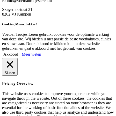
E: info@voetbaltrucjesleren.nl
Skagerrakstraat 21
8262 VJ Kampen
Cookies, Mmm.. lekker!
Voetbal Trucjes Leren gebruikt cookies voor de optimale werking
van deze site. Wij bieden u met passie de beste voetbaltrucs, clinics
en shows aan. Door akkoord te klikken kunt u deze website
gebruiken en gaat u akkoord met het gebruik van cookies.
Akkoord
Meer weten
Sluiten
Privacy Overview
This website uses cookies to improve your experience while you
navigate through the website. Out of these cookies, the cookies that
are categorized as necessary are stored on your browser as they are
essential for the working of basic functionalities of the website. We
also use third-party cookies that help us analyze and understand how