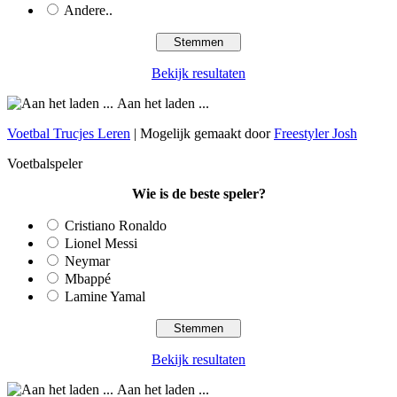
Andere..
Bekijk resultaten
Aan het laden ...
Voetbal Trucjes Leren
| Mogelijk gemaakt door
Freestyler Josh
Voetbalspeler
Wie is de beste speler?
Cristiano Ronaldo
Lionel Messi
Neymar
Mbappé
Lamine Yamal
Bekijk resultaten
Aan het laden ...