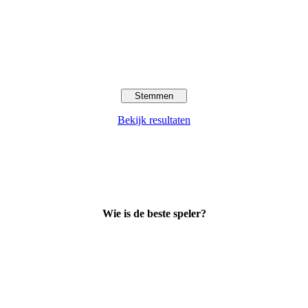
Bekijk resultaten
Wie is de beste speler?