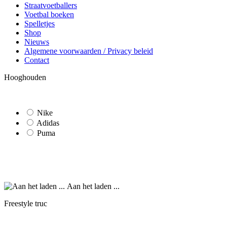
Straatvoetballers
Voetbal boeken
Spelletjes
Shop
Nieuws
Algemene voorwaarden / Privacy beleid
Contact
Hooghouden
Nike
Adidas
Puma
Aan het laden ...
Freestyle truc