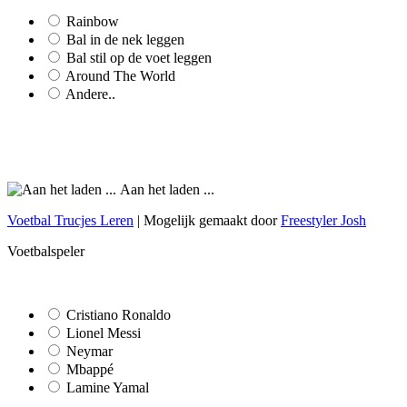
Rainbow
Bal in de nek leggen
Bal stil op de voet leggen
Around The World
Andere..
Aan het laden ...
Voetbal Trucjes Leren
| Mogelijk gemaakt door
Freestyler Josh
Voetbalspeler
Cristiano Ronaldo
Lionel Messi
Neymar
Mbappé
Lamine Yamal