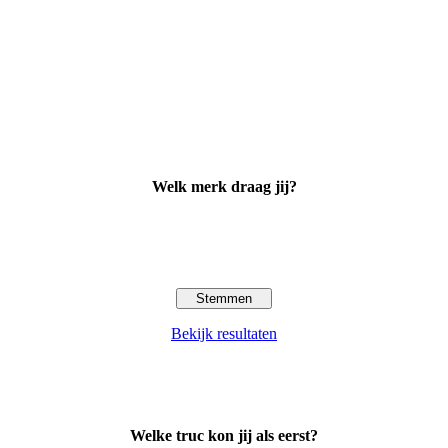
Welk merk draag jij?
Bekijk resultaten
Welke truc kon jij als eerst?