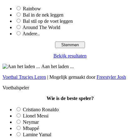
Rainbow
Bal in de nek leggen
Bal stil op de voet leggen
Around The World
Andere..
Bekijk resultaten
Aan het laden ...
Voetbal Trucjes Leren
| Mogelijk gemaakt door
Freestyler Josh
Voetbalspeler
Wie is de beste speler?
Cristiano Ronaldo
Lionel Messi
Neymar
Mbappé
Lamine Yamal