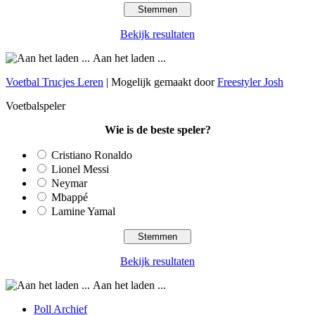
Bekijk resultaten
Aan het laden ...
Voetbal Trucjes Leren
| Mogelijk gemaakt door
Freestyler Josh
Voetbalspeler
Wie is de beste speler?
Cristiano Ronaldo
Lionel Messi
Neymar
Mbappé
Lamine Yamal
Bekijk resultaten
Aan het laden ...
Poll Archief