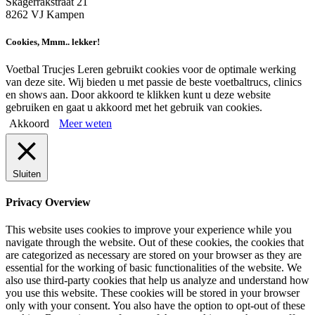
Skagerrakstraat 21
8262 VJ Kampen
Cookies, Mmm.. lekker!
Voetbal Trucjes Leren gebruikt cookies voor de optimale werking
van deze site. Wij bieden u met passie de beste voetbaltrucs, clinics
en shows aan. Door akkoord te klikken kunt u deze website
gebruiken en gaat u akkoord met het gebruik van cookies.
Akkoord
Meer weten
Sluiten
Privacy Overview
This website uses cookies to improve your experience while you
navigate through the website. Out of these cookies, the cookies that
are categorized as necessary are stored on your browser as they are
essential for the working of basic functionalities of the website. We
also use third-party cookies that help us analyze and understand how
you use this website. These cookies will be stored in your browser
only with your consent. You also have the option to opt-out of these