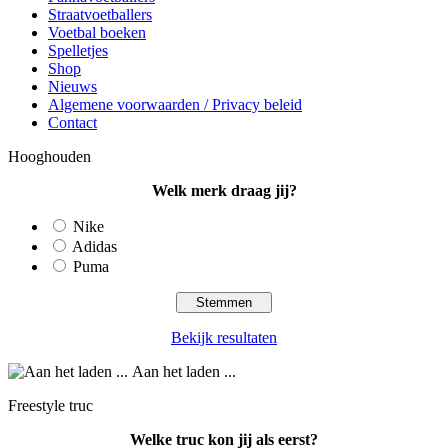
Straatvoetballers
Voetbal boeken
Spelletjes
Shop
Nieuws
Algemene voorwaarden / Privacy beleid
Contact
Hooghouden
Welk merk draag jij?
Nike
Adidas
Puma
Bekijk resultaten
Aan het laden ...
Freestyle truc
Welke truc kon jij als eerst?