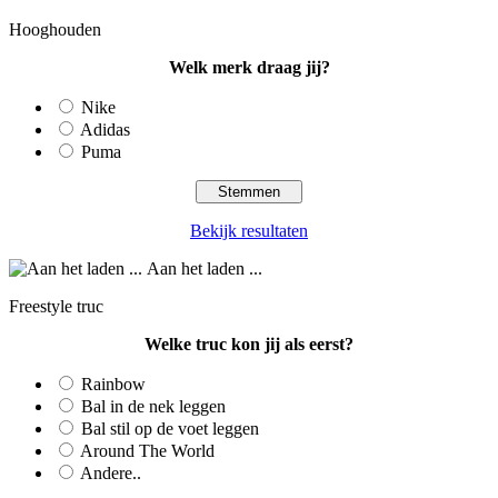
Hooghouden
Welk merk draag jij?
Nike
Adidas
Puma
Bekijk resultaten
Aan het laden ...
Freestyle truc
Welke truc kon jij als eerst?
Rainbow
Bal in de nek leggen
Bal stil op de voet leggen
Around The World
Andere..