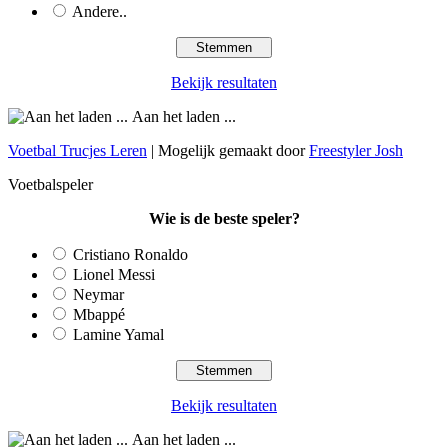
Andere..
Bekijk resultaten
Aan het laden ...
Voetbal Trucjes Leren
| Mogelijk gemaakt door
Freestyler Josh
Voetbalspeler
Wie is de beste speler?
Cristiano Ronaldo
Lionel Messi
Neymar
Mbappé
Lamine Yamal
Bekijk resultaten
Aan het laden ...